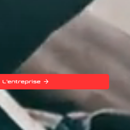
L’entreprise