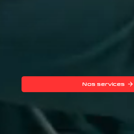
Nos services