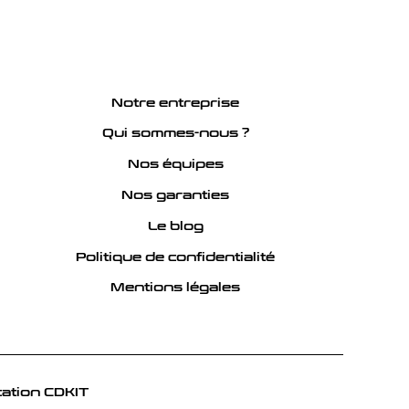
Notre entreprise
Qui sommes-nous ?
Nos équipes
Nos garanties
Le blog
Politique de confidentialité
Mentions légales
ation CDKIT